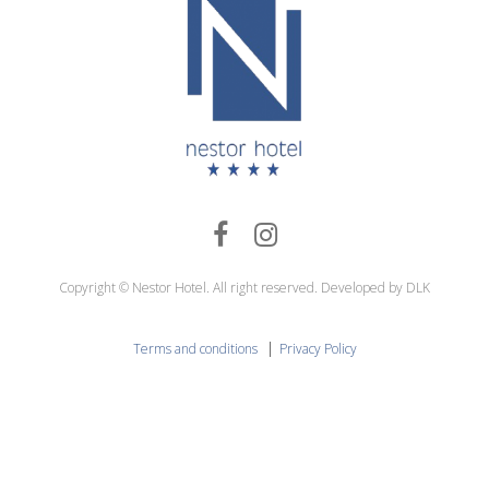
Copyright © Nestor Hotel. All right reserved. Developed by DLK
|
Terms and conditions
Privacy Policy