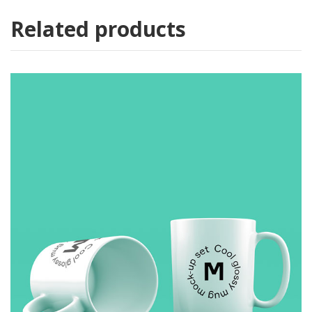
Related products